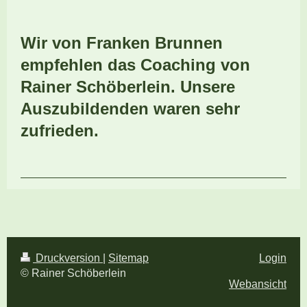
Wir von Franken Brunnen
empfehlen das Coaching von
Rainer Schöberlein. Unsere
Auszubildenden waren sehr
zufrieden.
Druckversion
|
Sitemap
Login
© Rainer Schöberlein
Webansicht