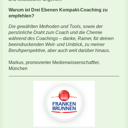
Warum ist Drei Ebenen Kompakt-Coaching zu
empfehlen?
Die gewählten Methoden und Tools, sowie der
persönliche Draht zum Coach und die Chemie
während des Coachings – danke, Rainer, für deinen
beeindruckenden Weit- und Umblick, zu meiner
Berufsperspektive, aber auch weit darüber hinaus.
Markus, promovierter Medienwissenschaftler,
München