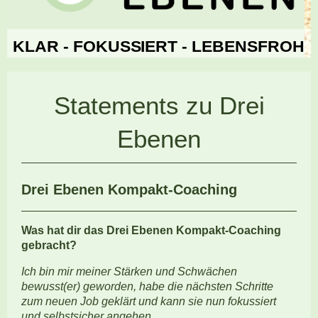
KLAR - FOKUSSIERT - LEBENSFROH
Statements zu Drei
Ebenen
Drei Ebenen Kompakt-Coaching
W
as hat dir das Drei Ebenen Kompakt-Coaching
gebracht?
Ich bin mir meiner Stärken und Schwächen
bewusst(er) geworden, habe die nächsten Schritte
zum neuen Job geklärt und kann sie nun fokussiert
und selbstsicher angehen.